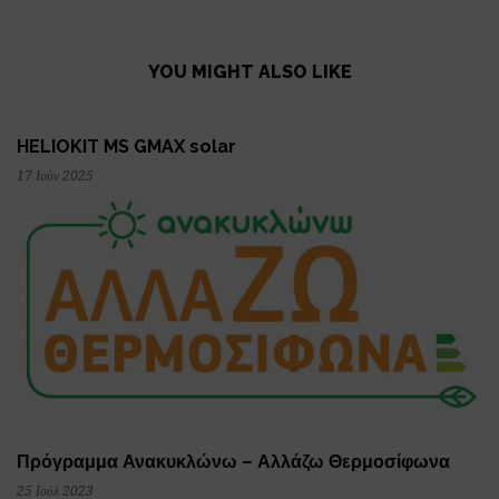
YOU MIGHT ALSO LIKE
HELIOKIT MS GMAX solar
17 Ιούν 2025
Πρόγραμμα Ανακυκλώνω – Αλλάζω Θερμοσίφωνα
25 Ιούλ 2023