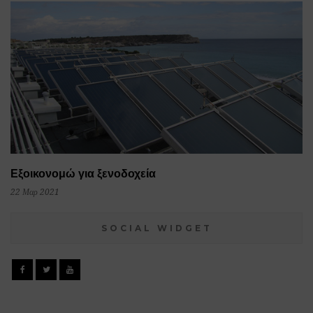
Εξοικονομώ για ξενοδοχεία
22 Μαρ 2021
SOCIAL WIDGET
Facebook
Twitter
YouTube