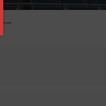
εσίες μας.