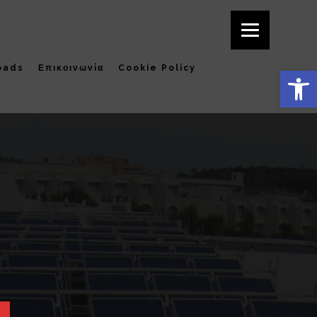
oads
Επικοινωνία
Cookie Policy
Ανοίξτε τη γραμμή εργαλείων