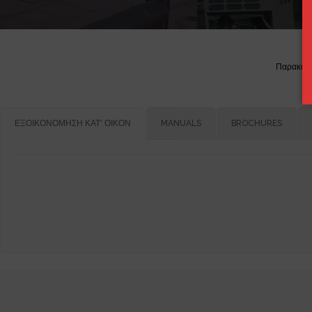
Παρακάτω 
ΕΞΟΙΚΟΝΟΜΗΣΗ ΚΑΤ' ΟΙΚΟΝ
MANUALS
BROCHURES