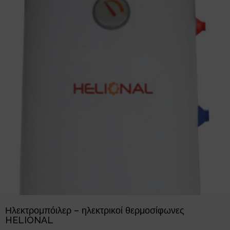
Ηλεκτρομπόιλερ – ηλεκτρικοί θερμοσίφωνες
HELIONAL