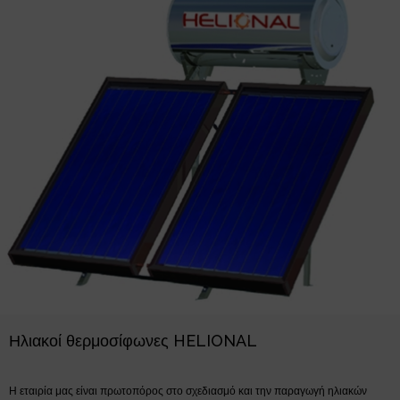
Ηλιακοί θερμοσίφωνες HELIONAL
Η εταιρία μας είναι πρωτοπόρος στο σχεδιασμό και την παραγωγή ηλιακών