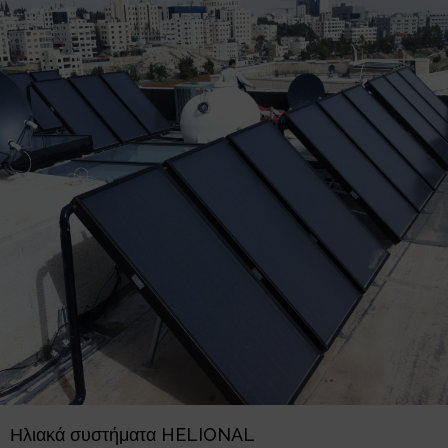
Ηλιακά συστήματα HELIONAL