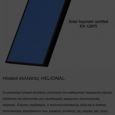
Ηλιακοί συλλέκτες HELIONAL
Οι επιλεκτικοί ηλιακοί συλλέκτες αποτελούν τον καθοριστικό παράγοντα υψηλής
απόδοσης και αξιοπιστίας στις ηλιοθερμικές εφαρμογές εξοικονόμησης
ενέργειας. Ο άρτιος σχεδιασμός, η ποιότητα κατασκευής αλλά και οι διεθνείς
πιστοποιήσεις κατατάσσουν τους ηλιακούς συλλέκτες της εταιρίας μας στους