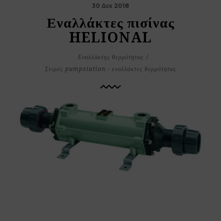
30 Δεκ 2018
Εναλλάκτες πισίνας
HELIONAL
Εναλλάκτης θερμότητας
Σειρές pumpstation - εναλλάκτες θερμότητας