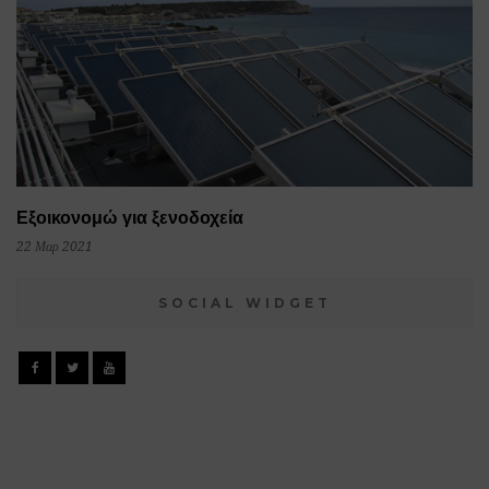
Εξοικονομώ για ξενοδοχεία
22 Μαρ 2021
SOCIAL WIDGET
Facebook
Twitter
YouTube