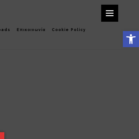
oads
Επικοινωνία
Cookie Policy
Ανοίξτε τη γραμμή εργαλείων