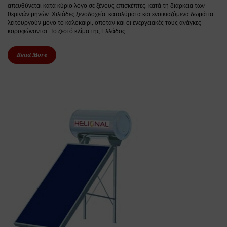
απευθύνεται κατά κύριο λόγο σε ξένους επισκέπτες, κατά τη διάρκεια των
θερινών μηνών. Χιλιάδες ξενοδοχεία, καταλύματα και ενοικιαζόμενα δωμάτια
λειτουργούν μόνο το καλοκαίρι, οπόταν και οι ενεργειακές τους ανάγκες
κορυφώνονται. Το ζεστό κλίμα της Ελλάδος ...
Read More