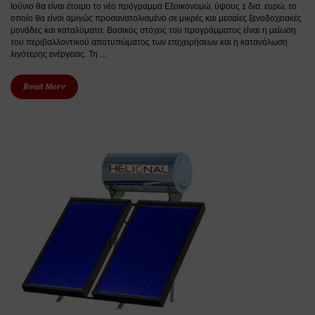
Ιούνιο θα είναι έτοιμο το νέο πρόγραμμα Εξοικονομώ, ύψους 1 δισ. ευρώ, το
οποίο θα είναι αμιγώς προσανατολισμένο σε μικρές και μεσαίες ξενοδοχειακές
μονάδες και καταλύματα. Βασικός στόχος του προγράμματος είναι η μείωση
του περιβαλλοντικού αποτυπώματος των επιχειρήσεων και η κατανάλωση
λιγότερης ενέργειας. Τη ...
Read More