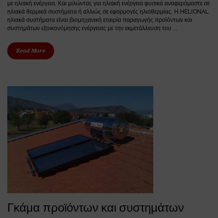
με ηλιακή ενέργεια. Και μιλώντας για ηλιακή ενέργεια φυσικά αναφερόμαστε σε
ηλιακά θερμικά συστήματα ή αλλιώς σε εφαρμογές ηλιοθερμίας. Η HELIONAL
ηλιακά συστήματα είναι βιομηχανική εταιρία παραγωγής προϊόντων και
συστημάτων εξοικονόμησης ενέργειας με την εκμετάλλευση του ...
Read More
Γκάμα προϊόντων και συστημάτων