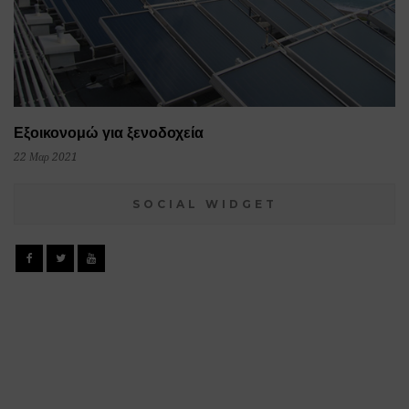
Εξοικονομώ για ξενοδοχεία
22 Μαρ 2021
SOCIAL WIDGET
Facebook
Twitter
YouTube